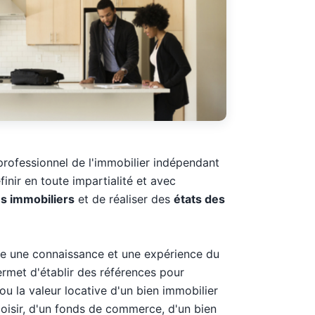
professionnel de l'immobilier indépendant
finir en toute impartialité et avec
ns immobiliers
et de réaliser des
états des
 une connaissance et une expérience du
ermet d'établir des références pour
ou la valeur locative d'un bien immobilier
loisir, d'un fonds de commerce, d'un bien