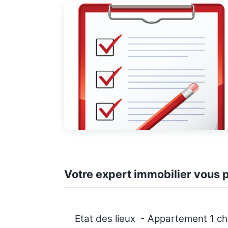
Votre expert immobilier vous p
Etat des lieux - Appartement 1 ch