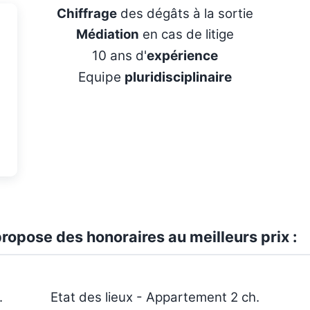
Chiffrage
des dégâts à la sortie
Médiation
en cas de litige
10 ans d'
expérience
Equipe
pluridisciplinaire
ropose des honoraires au meilleurs prix :
.
Etat des lieux - Appartement 2 ch.