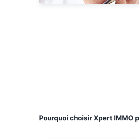
Pourquoi choisir Xpert IMMO p