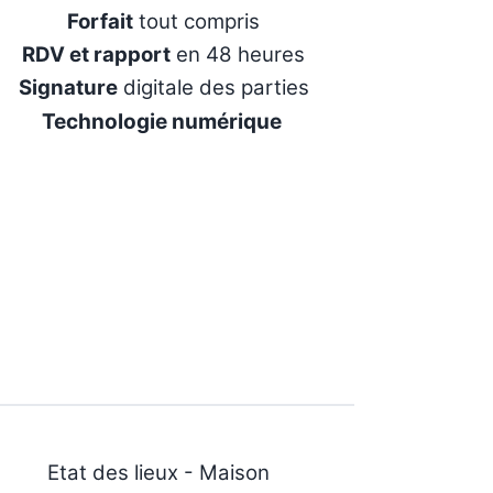
Forfait
tout compris
RDV et rapport
en 48 heures
Signature
digitale des parties
Technologie numérique
Etat des lieux - Maison