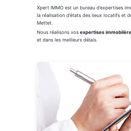
Xpert IMMO est un bureau d’expertises imm
la réalisation d’états des lieux locatifs et
Mettet.
Nous réalisons vos
expertises immobilèr
et dans les meilleurs délais.