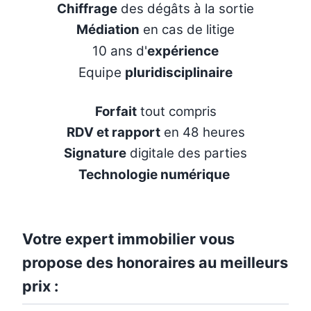
Chiffrage
des dégâts à la sortie
Médiation
en cas de litige
10 ans d'
expérience
Equipe
pluridisciplinaire
Forfait
tout compris
RDV et rapport
en 48 heures
Signature
digitale des parties
Technologie numérique
Votre expert immobilier vous
propose des honoraires au meilleurs
prix :