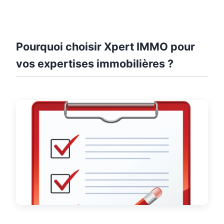
Pourquoi choisir Xpert IMMO pour
vos expertises immobilières ?