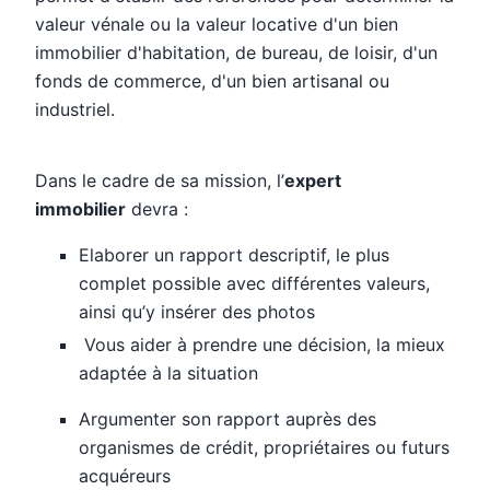
valeur vénale ou la valeur locative d'un bien
immobilier d'habitation, de bureau, de loisir, d'un
fonds de commerce, d'un bien artisanal ou
industriel.
Dans le cadre de sa mission, l’
expert
immobilier
devra :
Elaborer un rapport descriptif, le plus
complet possible avec différentes valeurs,
ainsi qu’y insérer des photos
Vous aider à prendre une décision, la mieux
adaptée à la situation
Argumenter son rapport auprès des
organismes de crédit, propriétaires ou futurs
acquéreurs