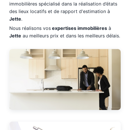
immobilières spécialisé dans la réalisation d’états
des lieux locatifs et de rapport d'estimation à
Jette
.
Nous réalisons vos
expertises immobilières
à
Jette
au meilleurs prix et dans les meilleurs délais.