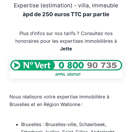
Expertise (estimation) - villa, immeuble
àpd de 250 euros TTC par partie
Plus d’infos sur nos tarifs ? Consultez nos
honoraires pour les expertises immobilières à
Jette
Nous réalisons votre expertise immobilière à
Bruxelles et en Région Wallonne :
Bruxelles : Bruxelles-ville, Schaerbeek,