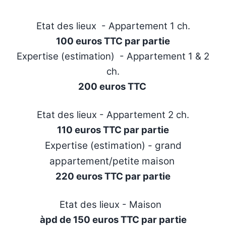
Etat des lieux - Appartement 1 ch.
100 euros TTC par partie
Expertise (estimation) - Appartement 1 & 2
ch.
200 euros TTC
Etat des lieux - Appartement 2 ch.
110 euros TTC par partie
Expertise (estimation) - grand
appartement/petite maison
220 euros TTC par partie
Etat des lieux - Maison
àpd de 150 euros TTC par partie