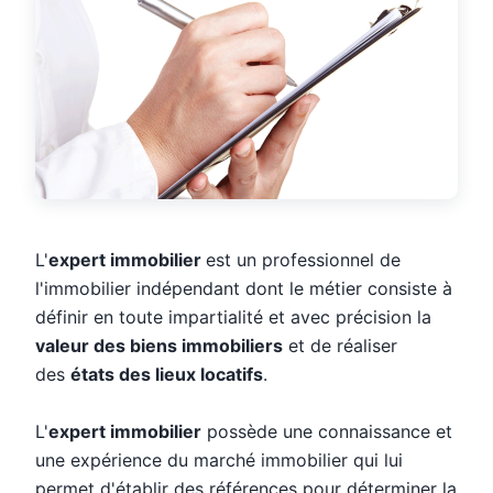
L'
expert immobilier
est un professionnel de
l'immobilier indépendant dont le métier consiste à
définir en toute impartialité et avec précision la
valeur des biens immobiliers
et de réaliser
des
états des lieux locatifs
.
L'
expert immobilier
possède une connaissance et
une expérience du marché immobilier qui lui
permet d'établir des références pour déterminer la