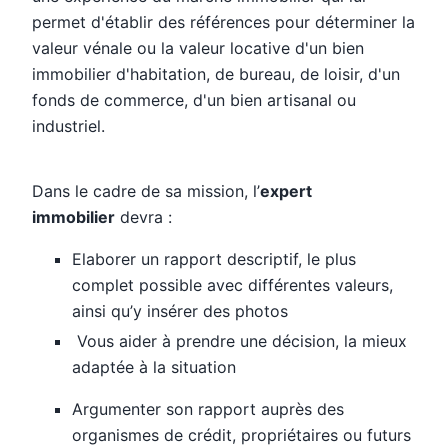
permet d'établir des références pour déterminer la
valeur vénale ou la valeur locative d'un bien
immobilier d'habitation, de bureau, de loisir, d'un
fonds de commerce, d'un bien artisanal ou
industriel.
Dans le cadre de sa mission, l’
expert
immobilier
devra :
Elaborer un rapport descriptif, le plus
complet possible avec différentes valeurs,
ainsi qu’y insérer des photos
Vous aider à prendre une décision, la mieux
adaptée à la situation
Argumenter son rapport auprès des
organismes de crédit, propriétaires ou futurs