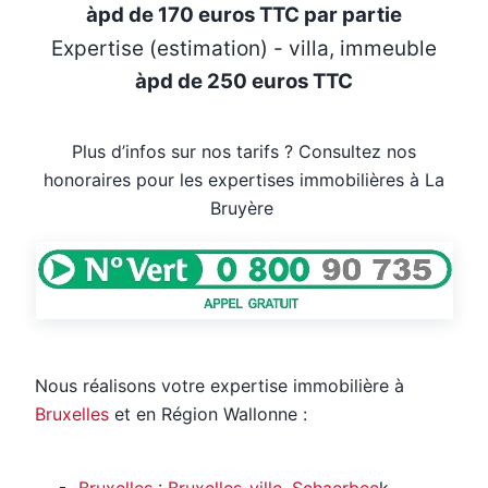
àpd de 170 euros TTC par partie
Expertise (estimation) - villa, immeuble
àpd de 250 euros TTC
Plus d’infos sur nos tarifs ? Consultez nos
honoraires pour les expertises immobilières à La
Bruyère
Nous réalisons votre expertise immobilière à
Bruxelles
et en Région Wallonne :