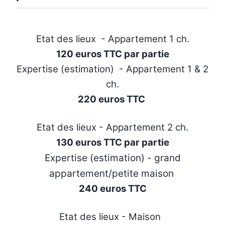
Etat des lieux - Appartement 1 ch.
120 euros TTC par partie
Expertise (estimation) - Appartement 1 & 2
ch.
220 euros TTC
Etat des lieux - Appartement 2 ch.
130 euros TTC par partie
Expertise (estimation) - grand
appartement/petite maison
240 euros TTC
Etat des lieux - Maison