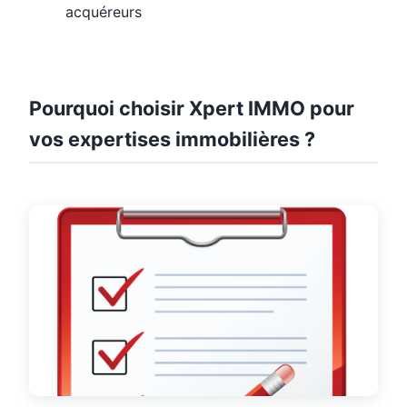
acquéreurs
Pourquoi choisir Xpert IMMO pour
vos expertises immobilières ?