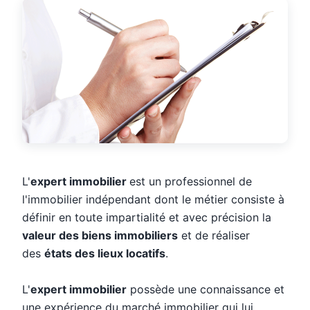
L'
expert immobilier
est un professionnel de
l'immobilier indépendant dont le métier consiste à
définir en toute impartialité et avec précision la
valeur des biens immobiliers
et de réaliser
des
états des lieux locatifs
.
L'
expert immobilier
possède une connaissance et
une expérience du marché immobilier qui lui