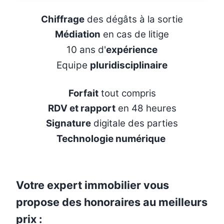
Chiffrage
des dégâts à la sortie
Médiation
en cas de litige
10 ans d'
expérience
Equipe
pluridisciplinaire
Forfait
tout compris
RDV et rapport
en 48 heures
Signature
digitale des parties
Technologie numérique
Votre expert immobilier vous
propose des honoraires au meilleurs
prix :