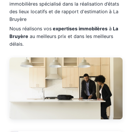
immobilières spécialisé dans la réalisation d’états
des lieux locatifs et de rapport d'estimation à La
Bruyère
Nous réalisons vos
expertises immobilères
à
La
Bruyère
au meilleurs prix et dans les meilleurs
délais.