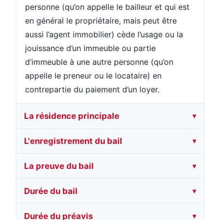
personne (qu’on appelle le bailleur et qui est
en général le propriétaire, mais peut être
aussi l’agent immobilier) cède l’usage ou la
jouissance d’un immeuble ou partie
d’immeuble à une autre personne (qu’on
appelle le preneur ou le locataire) en
contrepartie du paiement d’un loyer.
La résidence principale
L'enregistrement du bail
La preuve du bail
Durée du bail
Durée du préavis