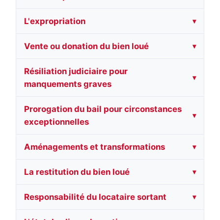
L'expropriation
Vente ou donation du bien loué
Résiliation judiciaire pour
manquements graves
Prorogation du bail pour circonstances
exceptionnelles
Aménagements et transformations
La restitution du bien loué
Responsabilité du locataire sortant