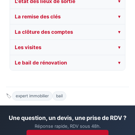
L'état des lieux de sortie
La remise des clés
La clôture des comptes
Les visites
Le bail de rénovation
🏷
expert immobilier
bail
Une question, un devis, une prise de RDV ?
Réponse rapide, RDV sous 48h.