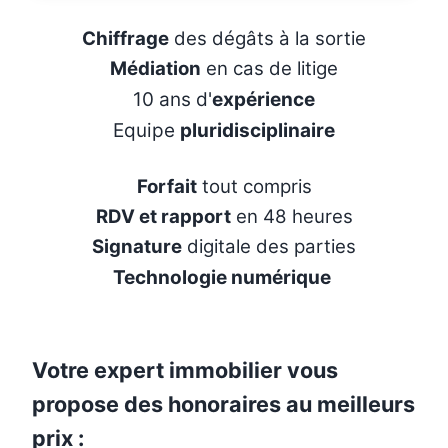
Chiffrage
des dégâts à la sortie
Médiation
en cas de litige
10 ans d'
expérience
Equipe
pluridisciplinaire
Forfait
tout compris
RDV et rapport
en 48 heures
Signature
digitale des parties
Technologie numérique
Votre expert immobilier vous
propose des honoraires au meilleurs
prix :