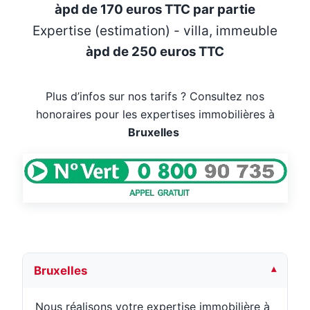
àpd de 170 euros TTC par partie
Expertise (estimation) - villa, immeuble
àpd de 250 euros TTC
Plus d’infos sur nos tarifs ? Consultez nos
honoraires pour les expertises immobilières à
Bruxelles
Bruxelles
Nous réalisons votre expertise immobilière à