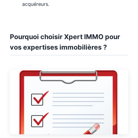
acquéreurs.
Pourquoi choisir Xpert IMMO pour
vos expertises immobilières ?