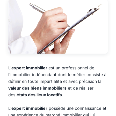
L'
expert immobilier
est un professionnel de
l'immobilier indépendant dont le métier consiste à
définir en toute impartialité et avec précision la
valeur des biens immobiliers
et de réaliser
des
états des lieux locatifs
.
L'
expert immobilier
possède une connaissance et
une expérience du marché immobilier qui lui