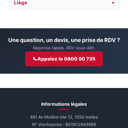
Liège
Une question, un devis, une prise de RDV ?
Réponse rapide, RDV sous 48h.
Appelez le 0800 90 735
Informations légales
491 Av Molière bte 12, 1050 Ixelles
N° d'entreprise : BE0612943988