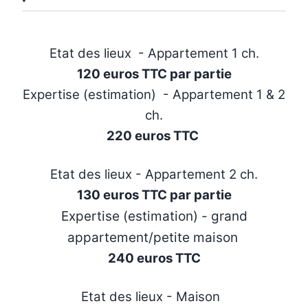
Etat des lieux - Appartement 1 ch.
120 euros TTC par partie
Expertise (estimation) - Appartement 1 & 2
ch.
220 euros TTC
Etat des lieux - Appartement 2 ch.
130 euros TTC par partie
Expertise (estimation) - grand
appartement/petite maison
240 euros TTC
Etat des lieux - Maison