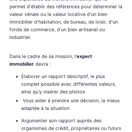
permet d'établir des références pour déterminer la
valeur vénale ou la valeur locative d'un bien
immobilier d'habitation, de bureau, de loisir, d'un
fonds de commerce, d'un bien artisanal ou
industriel.
Dans le cadre de sa mission, l’
expert
immobilier
devra :
Elaborer un rapport descriptif, le plus
complet possible avec différentes valeurs,
ainsi qu’y insérer des photos
Vous aider à prendre une décision, la mieux
adaptée à la situation
Argumenter son rapport auprès des
organismes de crédit, propriétaires ou futurs