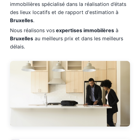
immobilières spécialisé dans la réalisation d’états
des lieux locatifs et de rapport d'estimation à
Bruxelles
.
Nous réalisons vos
expertises immobilères
à
Bruxelles
au meilleurs prix et dans les meilleurs
délais.