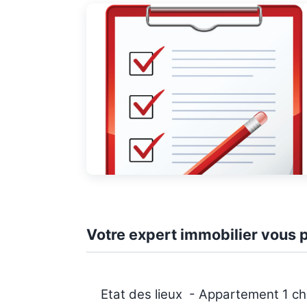
Votre expert immobilier vous p
Etat des lieux - Appartement 1 ch