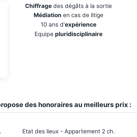
Chiffrage
des dégâts à la sortie
Médiation
en cas de litige
10 ans d'
expérience
Equipe
pluridisciplinaire
ropose des honoraires au meilleurs prix :
.
Etat des lieux - Appartement 2 ch.