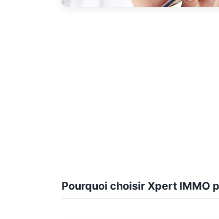
Pourquoi choisir Xpert IMMO p