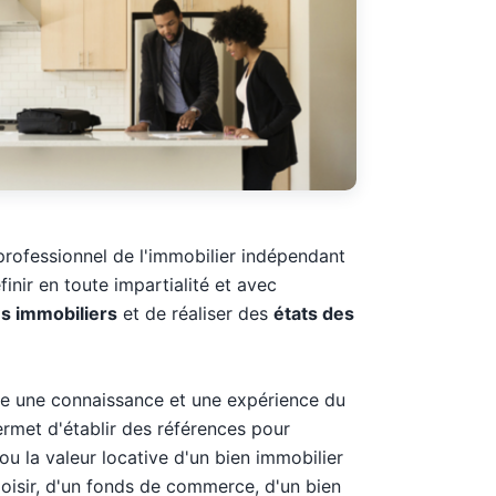
professionnel de l'immobilier indépendant
finir en toute impartialité et avec
ns immobiliers
et de réaliser des
états des
 une connaissance et une expérience du
ermet d'établir des références pour
ou la valeur locative d'un bien immobilier
loisir, d'un fonds de commerce, d'un bien