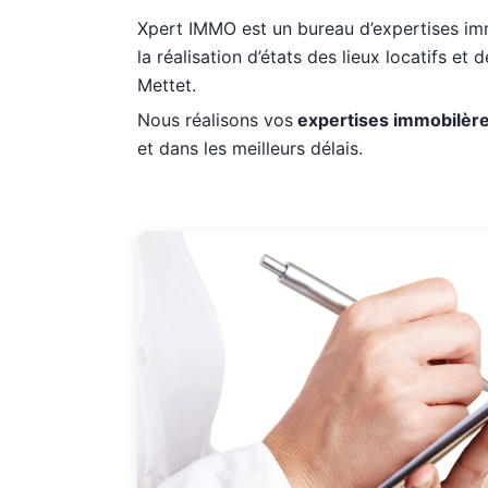
Xpert IMMO est un bureau d’expertises imm
la réalisation d’états des lieux locatifs et
Mettet.
Nous réalisons vos
expertises immobilèr
et dans les meilleurs délais.