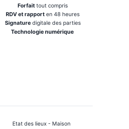
Forfait
tout compris
RDV et rapport
en 48 heures
Signature
digitale des parties
Technologie numérique
Etat des lieux - Maison