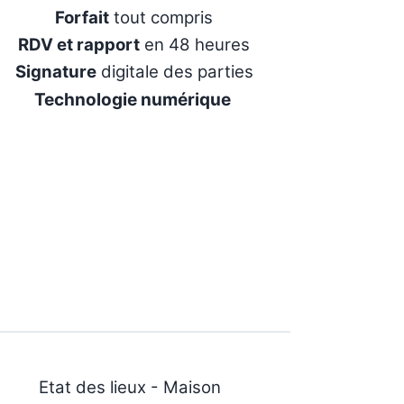
Forfait
tout compris
RDV et rapport
en 48 heures
Signature
digitale des parties
Technologie numérique
Etat des lieux - Maison