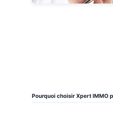
Pourquoi choisir Xpert IMMO p