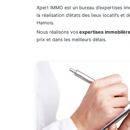
Xpert IMMO est un bureau d’expertises imm
la réalisation d’états des lieux locatifs et
Hamois.
Nous réalisons vos
expertises immobilèr
prix et dans les meilleurs délais.