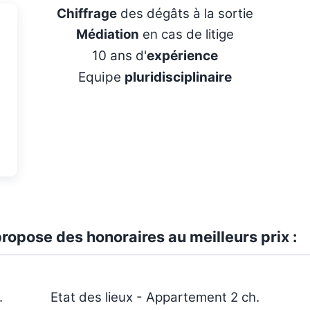
Chiffrage
des dégâts à la sortie
Médiation
en cas de litige
10 ans d'
expérience
Equipe
pluridisciplinaire
ropose des honoraires au meilleurs prix :
.
Etat des lieux - Appartement 2 ch.