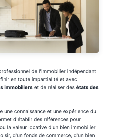
professionnel de l'immobilier indépendant
finir en toute impartialité et avec
ns immobiliers
et de réaliser des
états des
 une connaissance et une expérience du
ermet d'établir des références pour
ou la valeur locative d'un bien immobilier
loisir, d'un fonds de commerce, d'un bien