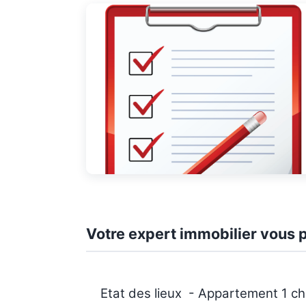
Votre expert immobilier vous p
Etat des lieux - Appartement 1 ch