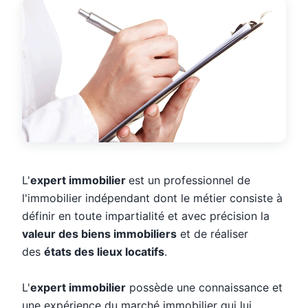
L'
expert immobilier
est un professionnel de
l'immobilier indépendant dont le métier consiste à
définir en toute impartialité et avec précision la
valeur des biens immobiliers
et de réaliser
des
états des lieux locatifs
.
L'
expert immobilier
possède une connaissance et
une expérience du marché immobilier qui lui