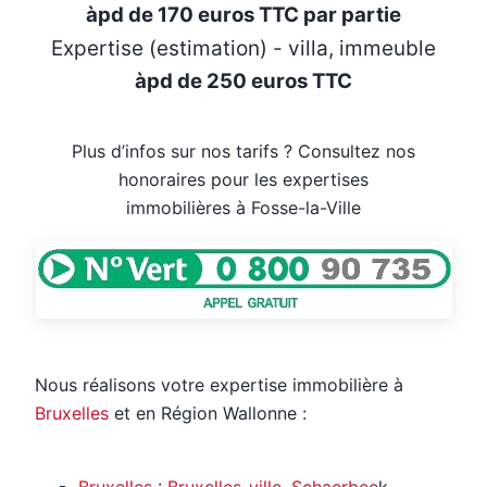
àpd de 170 euros TTC par partie
Expertise (estimation) - villa, immeuble
àpd de 250 euros TTC
Plus d’infos sur nos tarifs ? Consultez nos
honoraires pour les expertises
immobilières à Fosse-la-Ville
Nous réalisons votre expertise immobilière à
Bruxelles
et en Région Wallonne :