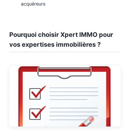
acquéreurs
Pourquoi choisir Xpert IMMO pour
vos expertises immobilières ?