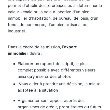
permet d'établir des références pour déterminer la
valeur vénale ou la valeur locative d'un bien
immobilier d'habitation, de bureau, de loisir, d'un
fonds de commerce, d'un bien artisanal ou
industriel.
Dans le cadre de sa mission, l’
expert
immobilier
devra :
Elaborer un rapport descriptif, le plus
complet possible avec différentes valeurs,
ainsi qu’y insérer des photos
Vous aider à prendre une décision, la mieux
adaptée à la situation
Argumenter son rapport auprès des
organismes de crédit, propriétaires ou futurs