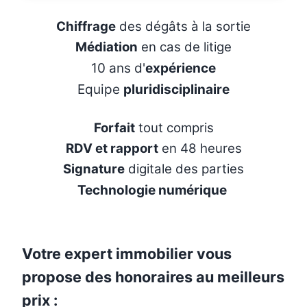
Chiffrage
des dégâts à la sortie
Médiation
en cas de litige
10 ans d'
expérience
Equipe
pluridisciplinaire
Forfait
tout compris
RDV et rapport
en 48 heures
Signature
digitale des parties
Technologie numérique
Votre expert immobilier vous
propose des honoraires au meilleurs
prix :