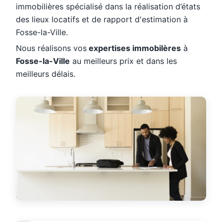
immobilières spécialisé dans la réalisation d’états
des lieux locatifs et de rapport d'estimation à
Fosse-la-Ville.
Nous réalisons vos
expertises immobilères
à
Fosse-la-Ville
au meilleurs prix et dans les
meilleurs délais.