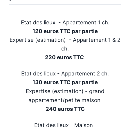
Etat des lieux - Appartement 1 ch.
120 euros TTC par partie
Expertise (estimation) - Appartement 1 & 2
ch.
220 euros TTC
Etat des lieux - Appartement 2 ch.
130 euros TTC par partie
Expertise (estimation) - grand
appartement/petite maison
240 euros TTC
Etat des lieux - Maison