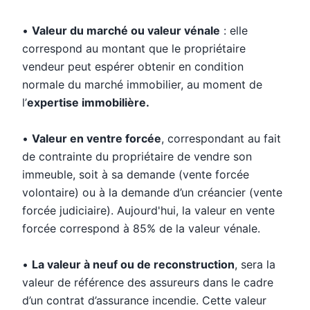
•
Valeur du marché ou valeur vénale
: elle
correspond au montant que le propriétaire
vendeur peut espérer obtenir en condition
normale du marché immobilier, au moment de
l’
expertise immobilière.
•
Valeur en ventre forcée
, correspondant au fait
de contrainte du propriétaire de vendre son
immeuble, soit à sa demande (vente forcée
volontaire) ou à la demande d’un créancier (vente
forcée judiciaire). Aujourd'hui, la valeur en vente
forcée correspond à 85% de la valeur vénale.
•
La valeur à neuf ou de reconstruction
, sera la
valeur de référence des assureurs dans le cadre
d’un contrat d’assurance incendie. Cette valeur