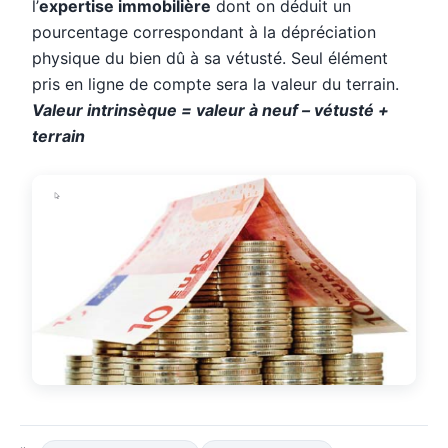
l’
expertise immobilière
dont on déduit un
pourcentage correspondant à la dépréciation
physique du bien dû à sa vétusté. Seul élément
pris en ligne de compte sera la valeur du terrain.
Valeur intrinsèque = valeur à neuf – vétusté +
terrain