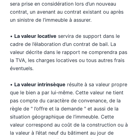
sera prise en considération lors d’un nouveau
contrat, un avenant au contrat existant ou après
un sinistre de l’immeuble à assurer.
•
La valeur locative
servira de support dans le
cadre de l’élaboration d’un contrat de bail. La
valeur décrite dans le rapport ne comprendra pas
la TVA, les charges locatives ou tous autres frais
éventuels.
•
La valeur intrinsèque
résulte à sa valeur propre
que le bien a par lui-même. Cette valeur ne tient
pas compte du caractère de convenance, de la
règle de " l’offre et la demande " et aussi de la
situation géographique de l’immeuble. Cette
valeur correspond au coût de la construction ou à
la valeur à l’état neuf du bâtiment au jour de